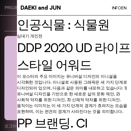
Skip
DAEKI and JUN
INFO
EN
PROJECT CATEGORIES
to
main
인공식물 : 식물원
content
심대기 개인전
DDP 2020 UD 라이프
스타일 어워드
이 포스터의 주요 이미지는 유니버설 디자인의 이니셜을
시각화한 것입니다. 이니셜로 사용된 그래픽은 세 가지 단계로
디자인되어 있으며, 다음과 같은 의미를 내포하고 있습니다: 1)
유니버설 디자인을 기반으로 한 새로운 삶의 문화 제안, 2)
사회적 약자를 위한 디자인, 3) 신체적 약자를 위한 디자인.
움직이는 이미지는 이 세 가지 단계의 경계가 흐려지는 모습을
표현하며, 이는 편견의 경계가 사라진다는 것을 의미합니다.
PP 브랜딩. CI
모그미 브랜딩. BI
Identity, Typography, Package